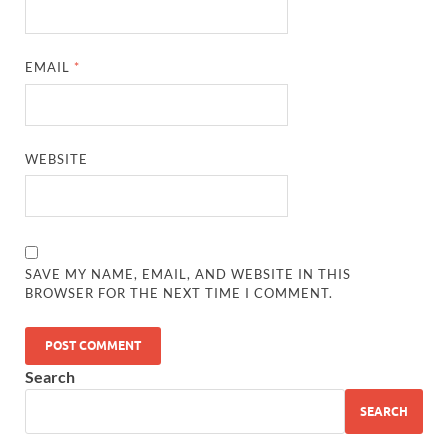
EMAIL
*
WEBSITE
SAVE MY NAME, EMAIL, AND WEBSITE IN THIS
BROWSER FOR THE NEXT TIME I COMMENT.
Search
SEARCH