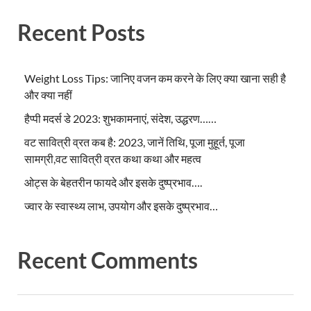
Recent Posts
Weight Loss Tips: जानिए वजन कम करने के लिए क्या खाना सही है
और क्या नहीं
हैप्पी मदर्स डे 2023: शुभकामनाएं, संदेश, उद्धरण……
वट सावित्री व्रत कब है: 2023, जानें तिथि, पूजा मुहूर्त, पूजा
सामग्री,वट सावित्री व्रत कथा कथा और महत्व
ओट्स के बेहतरीन फायदे और इसके दुष्प्रभाव….
ज्वार के स्वास्थ्य लाभ, उपयोग और इसके दुष्प्रभाव…
Recent Comments