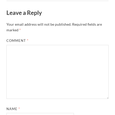
Leave a Reply
Your email address will not be published.
Required fields are
marked
*
COMMENT
*
NAME
*