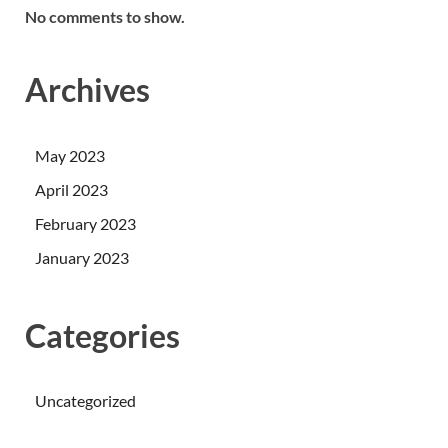
No comments to show.
Archives
May 2023
April 2023
February 2023
January 2023
Categories
Uncategorized