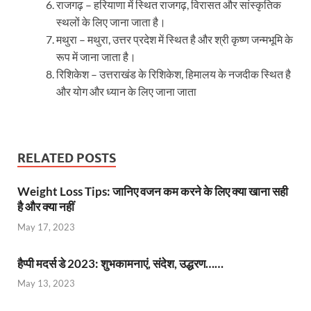
राजगढ़ – हरियाणा में स्थित राजगढ़, विरासत और सांस्कृतिक
स्थलों के लिए जाना जाता है।
मथुरा – मथुरा, उत्तर प्रदेश में स्थित है और श्री कृष्ण जन्मभूमि के
रूप में जाना जाता है।
रिशिकेश – उत्तराखंड के रिशिकेश, हिमालय के नजदीक स्थित है
और योग और ध्यान के लिए जाना जाता
RELATED POSTS
Weight Loss Tips: जानिए वजन कम करने के लिए क्या खाना सही
है और क्या नहीं
May 17, 2023
हैप्पी मदर्स डे 2023: शुभकामनाएं, संदेश, उद्धरण……
May 13, 2023