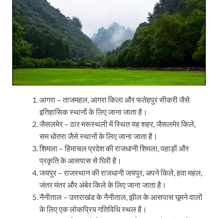
आगरा – ताजमहल, आगरा किला और फतेहपुर सीकरी जैसे
इतिहासिक स्थानों के लिए जाना जाता है।
जैसलमेर – ठार मरूस्थली में स्थित यह शहर, जैसलमेर किले,
सम धोतरा जैसे स्थानों के लिए जाना जाता है।
शिमला – हिमाचल प्रदेश की राजधानी शिमला, पहाड़ों और
प्रकृति के आसपास से घिरी है।
जयपुर – राजस्थान की राजधानी जयपुर, अपने किले, हवा महल,
जंतर मंतर और अंबेर किले के लिए जाना जाता है।
नैनीताल – उत्तराखंड के नैनीताल, झील के आसपास घूमने वालों
के लिए एक लोकप्रिय गतिविधि स्थल है।