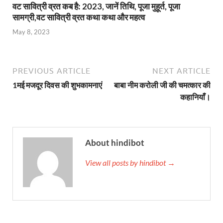
वट सावित्री व्रत कब है: 2023, जानें तिथि, पूजा मुहूर्त, पूजा
सामग्री,वट सावित्री व्रत कथा कथा और महत्व
May 8, 2023
PREVIOUS ARTICLE
NEXT ARTICLE
1मई मजदूर दिवस की शुभकामनाएं
बाबा नीम करोली जी की चमत्कार की
कहानियाँ।
About hindibot
View all posts by hindibot →